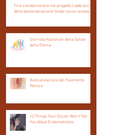
Fine collaborazione nel progetto L'abbraccio
della bestia donazione fondo cassa residuo
Giornata Nazionale della Salute
della Donna
Autovalutazione del Pavimento
Pelvico
10 Things Your Doctor Won’t Tell
You About Endometriosis.